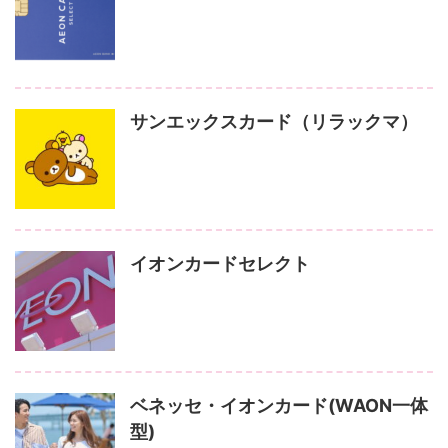
サンエックスカード（リラックマ）
イオンカードセレクト
ベネッセ・イオンカード(WAON一体
型)