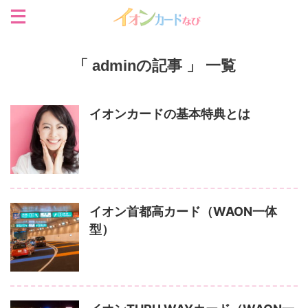
「 adminの記事 」 一覧
イオンカードの基本特典とは
イオン首都高カード（WAON一体
型）