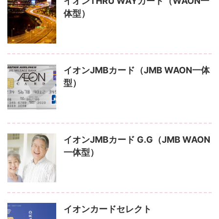
イオンTHRU WAYカード（WAON一
体型）
イオンJMBカード（JMB WAON一体
型）
イオンJMBカード G.G（JMB WAON
一体型）
イオンカードセレクト