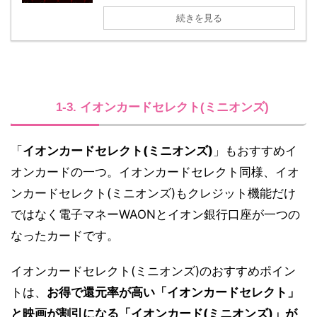
続きを見る
1-3. イオンカードセレクト(ミニオンズ)
「
イオンカードセレクト(ミニオンズ)
」もおすすめイ
オンカードの一つ。イオンカードセレクト同様、イオ
ンカードセレクト(ミニオンズ)もクレジット機能だけ
ではなく電子マネーWAONとイオン銀行口座が一つの
なったカードです。
イオンカードセレクト(ミニオンズ)のおすすめポイン
トは、
お得で還元率が高い「イオンカードセレクト」
と映画が割引になる「イオンカード(ミニオンズ)」が