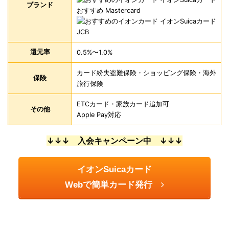
ブランド
還元率
0.5%〜1.0%
カード紛失盗難保険・ショッピング保険・海外
保険
旅行保険
ETCカード・家族カード追加可
その他
Apple Pay対応
↓↓↓ 入会キャンペーン中 ↓↓↓
イオンSuicaカード
Webで簡単カード発行