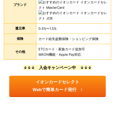
ブランド
還元率
0.5%〜1.5%
保険
カード紛失盗難保険・ショッピング保険
ETCカード・家族カード追加可
その他
WAON機能・Apple Pay対応
↓↓↓ 入会キャンペーン中 ↓↓↓
イオンカードセレクト
Webで簡単カード発行