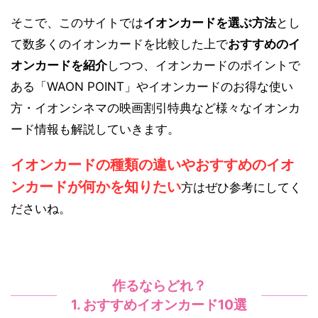
そこで、このサイトでは
イオンカードを選ぶ方法
とし
て数多くのイオンカードを比較した上で
おすすめのイ
オンカードを紹介
しつつ、イオンカードのポイントで
ある「WAON POINT」やイオンカードのお得な使い
方・イオンシネマの映画割引特典など様々なイオンカ
ード情報も解説していきます。
イオンカードの種類の違いやおすすめのイオ
ンカードが何かを知りたい
方はぜひ参考にしてく
ださいね。
作るならどれ？
1. おすすめイオンカード10選