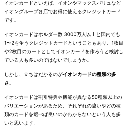
イオンカードといえば、イオンやマックスバリュなど
イオングループ各店でお得に使えるクレジットカード
です。
イオンカードはホルダー数 3000万人以上と国内でも
1〜2を争うクレジットカードということもあり、1枚目
や2枚目のカードとしてイオンカードを作ろうと検討し
ている人も多いのではないでしょうか。
しかし、立ちはだかるのが
イオンカードの種類の多
さ
。
イオンカードは割引特典や機能が異なる50種類以上の
バリエーションがあるため、それぞれの違いやどの種
類のカードを選べば良いのかわからないという人も多
いと思います。