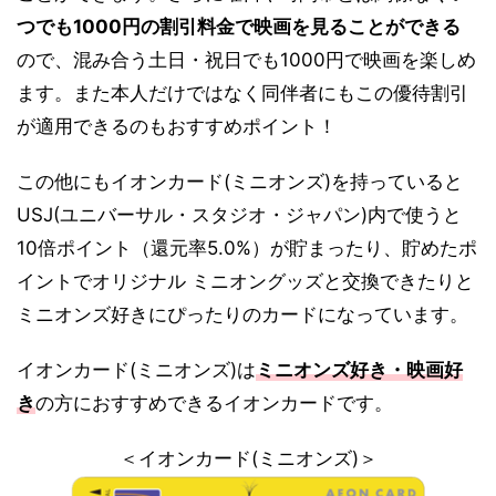
つでも1000円の割引料金で映画を見ることができる
ので、混み合う土日・祝日でも1000円で映画を楽しめ
ます。また本人だけではなく同伴者にもこの優待割引
が適用できるのもおすすめポイント！
この他にもイオンカード(ミニオンズ)を持っていると
USJ(ユニバーサル・スタジオ・ジャパン)内で使うと
10倍ポイント（還元率5.0%）が貯まったり、貯めたポ
イントでオリジナル ミニオングッズと交換できたりと
ミニオンズ好きにぴったりのカードになっています。
イオンカード(ミニオンズ)は
ミニオンズ好き・映画好
き
の方におすすめできるイオンカードです。
＜イオンカード(ミニオンズ)＞