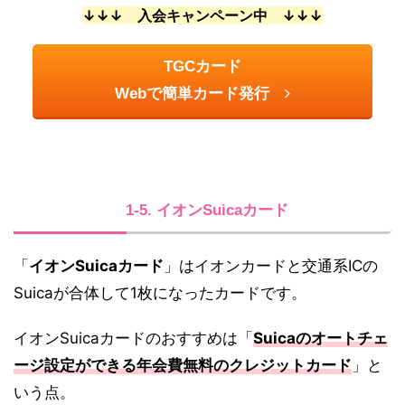
↓↓↓ 入会キャンペーン中 ↓↓↓
TGCカード
Webで簡単カード発行
1-5. イオンSuicaカード
「
イオンSuicaカード
」はイオンカードと交通系ICの
Suicaが合体して1枚になったカードです。
イオンSuicaカードのおすすめは「
Suicaのオートチェ
ージ設定ができる年会費無料のクレジットカード
」と
いう点。