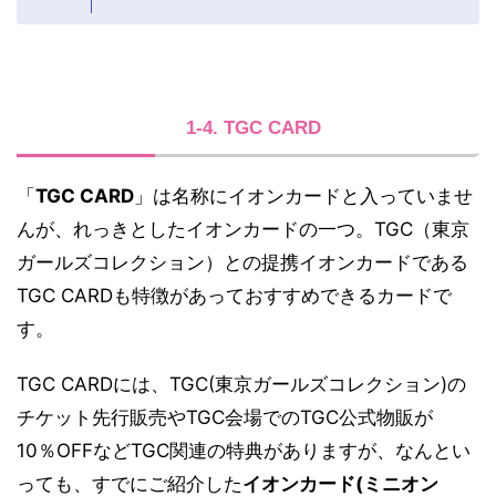
1-4. TGC CARD
「
TGC CARD
」は名称にイオンカードと入っていませ
んが、れっきとしたイオンカードの一つ。TGC（東京
ガールズコレクション）との提携イオンカードである
TGC CARDも特徴があっておすすめできるカードで
す。
TGC CARDには、TGC(東京ガールズコレクション)の
チケット先行販売やTGC会場でのTGC公式物販が
10％OFFなどTGC関連の特典がありますが、なんとい
っても、すでにご紹介した
イオンカード(ミニオン