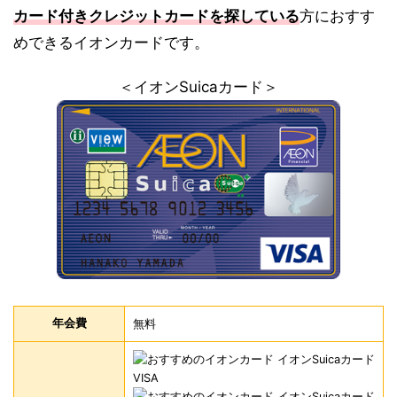
カード付きクレジットカードを探している
方におすす
めできるイオンカードです。
＜イオンSuicaカード＞
年会費
無料