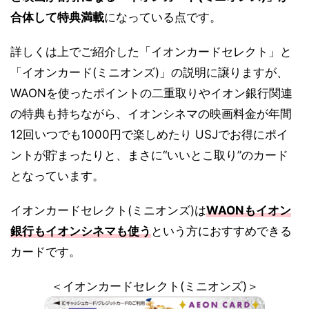
合体して特典満載
になっている点です。
詳しくは上でご紹介した「イオンカードセレクト」と
「イオンカード(ミニオンズ)」の説明に譲りますが、
WAONを使ったポイントの二重取りやイオン銀行関連
の特典も持ちながら、イオンシネマの映画料金が年間
12回いつでも1000円で楽しめたり USJでお得にポイ
ントが貯まったりと、まさに“いいとこ取り”のカード
となっています。
イオンカードセレクト(ミニオンズ)は
WAONもイオン
銀行もイオンシネマも使う
という方におすすめできる
カードです。
＜イオンカードセレクト(ミニオンズ)＞