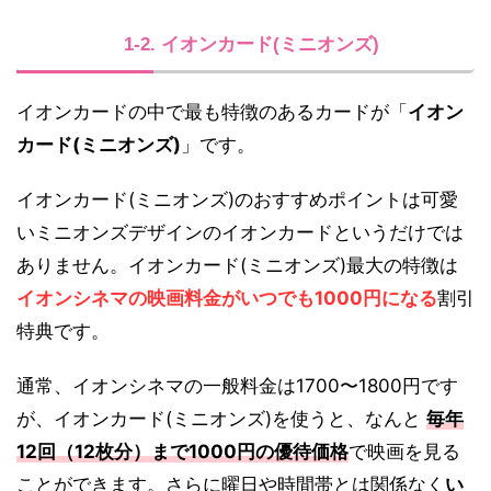
1-2. イオンカード(ミニオンズ)
イオンカードの中で最も特徴のあるカードが「
イオン
カード(ミニオンズ)
」です。
イオンカード(ミニオンズ)のおすすめポイントは可愛
いミニオンズデザインのイオンカードというだけでは
ありません。イオンカード(ミニオンズ)最大の特徴は
イオンシネマの映画料金がいつでも1000円になる
割引
特典です。
通常、イオンシネマの一般料金は1700〜1800円です
が、イオンカード(ミニオンズ)を使うと、なんと
毎年
12回（12枚分）まで1000円の優待価格
で映画を見る
ことができます。さらに曜日や時間帯とは関係なく
い