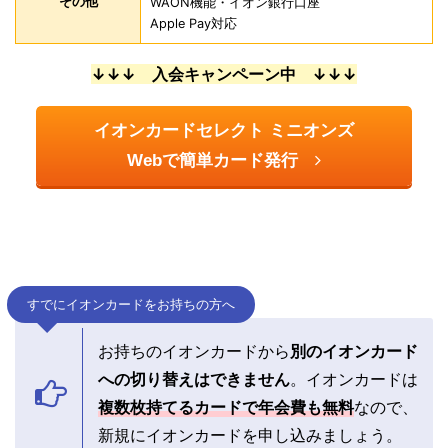
その他
WAON機能・イオン銀行口座
Apple Pay対応
↓↓↓ 入会キャンペーン中 ↓↓↓
イオンカードセレクト ミニオンズ
Webで簡単カード発行
すでにイオンカードをお持ちの方へ
お持ちのイオンカードから
別のイオンカード
への切り替えはできません
。イオンカードは
複数枚持てるカードで年会費も無料
なので、
新規にイオンカードを申し込みましょう。