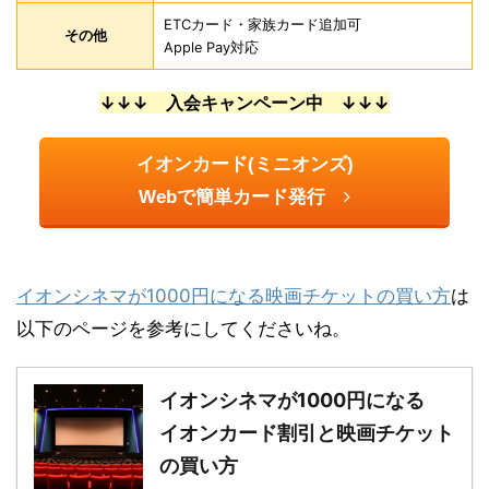
ETCカード・家族カード追加可
その他
Apple Pay対応
↓↓↓ 入会キャンペーン中 ↓↓↓
イオンカード(ミニオンズ)
Webで簡単カード発行
イオンシネマが1000円になる映画チケットの買い方
は
以下のページを参考にしてくださいね。
イオンシネマが1000円になる
イオンカード割引と映画チケット
の買い方