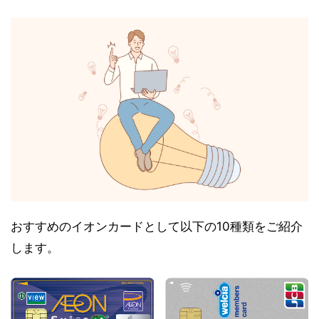
おすすめのイオンカードとして以下の10種類をご紹介
します。