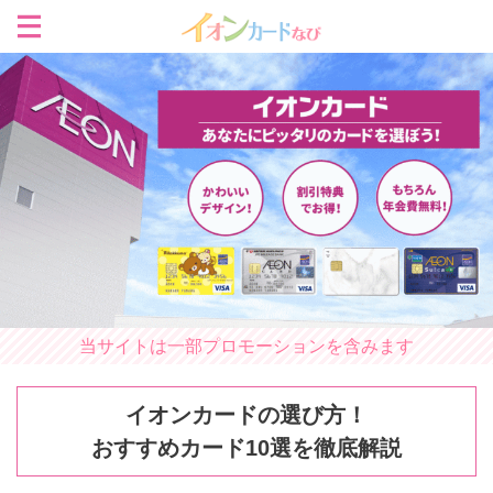
当サイトは一部プロモーションを含みます
イオンカードの選び方！
おすすめカード10選を徹底解説