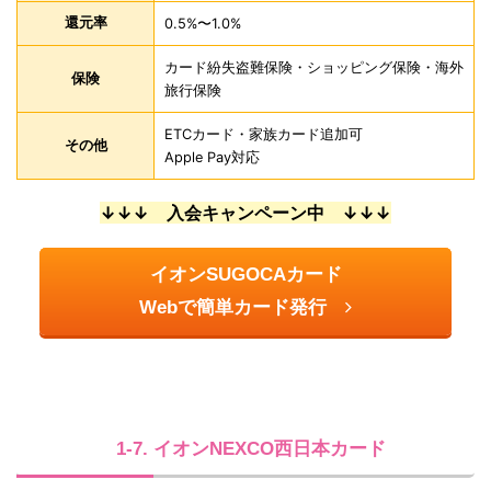
還元率
0.5%〜1.0%
カード紛失盗難保険・ショッピング保険・海外
保険
旅行保険
ETCカード・家族カード追加可
その他
Apple Pay対応
↓↓↓ 入会キャンペーン中 ↓↓↓
イオンSUGOCAカード
Webで簡単カード発行
1-7. イオンNEXCO西日本カード