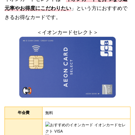
元率やお得度にこだわりたい
」という方におすすめで
きるお得なカードです。
＜イオンカードセレクト＞
年会費
無料