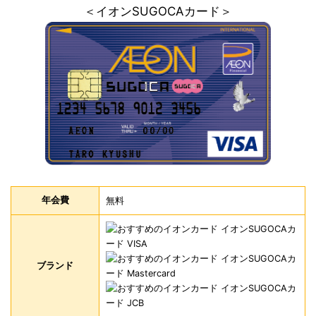
＜イオンSUGOCAカード＞
年会費
無料
ブランド