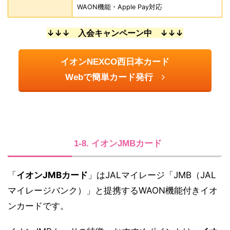
WAON機能・Apple Pay対応
↓↓↓ 入会キャンペーン中 ↓↓↓
イオンNEXCO西日本カード
Webで簡単カード発行
1-8. イオンJMBカード
「
イオンJMBカード
」はJALマイレージ「JMB（JAL
マイレージバンク）」と提携するWAON機能付きイオ
ンカードです。