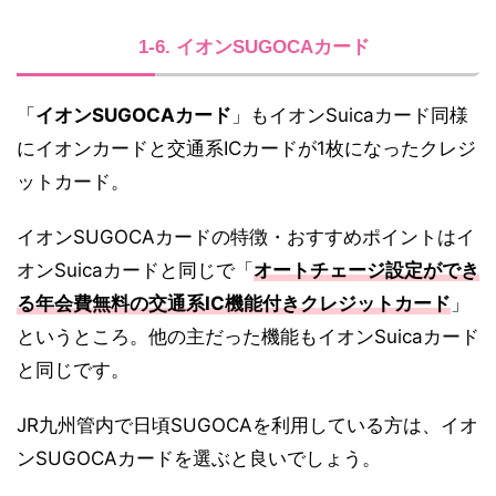
1-6. イオンSUGOCAカード
「
イオンSUGOCAカード
」もイオンSuicaカード同様
にイオンカードと交通系ICカードが1枚になったクレジ
ットカード。
イオンSUGOCAカードの特徴・おすすめポイントはイ
オンSuicaカードと同じで「
オートチェージ設定ができ
る年会費無料の交通系IC機能付きクレジットカード
」
というところ。他の主だった機能もイオンSuicaカード
と同じです。
JR九州管内で日頃SUGOCAを利用している方は、イオ
ンSUGOCAカードを選ぶと良いでしょう。